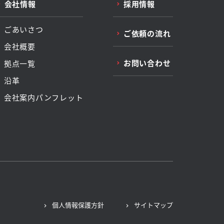
会社情報
採用情報
ごあいさつ
ご依頼の流れ
会社概要
お問い合わせ
拠点一覧
沿革
会社案内パンフレット
個人情報保護方針
サイトマップ