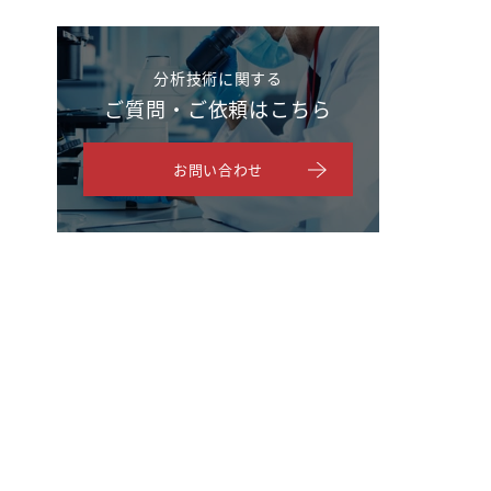
分析技術に関する
ご質問・ご依頼はこちら
お問い合わせ