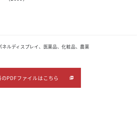
パネルディスプレイ、医薬品、化粧品、農薬
のPDFファイルはこちら