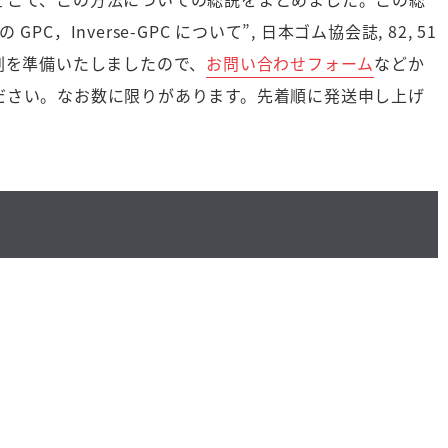
，Inverse-GPC について”, 日本ゴム協会誌, 82, 51
。別刷を準備いたしましたので、
お問い合わせフォーム
などか
ださい。なお数に限りがあります。先着順に発送申し上げ