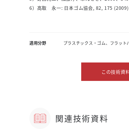
6）高取 永一: 日本ゴム協会, 82, 175 (2009)
適用分野
プラスチックス・ゴム、フラット
この技術資料
関連技術資料