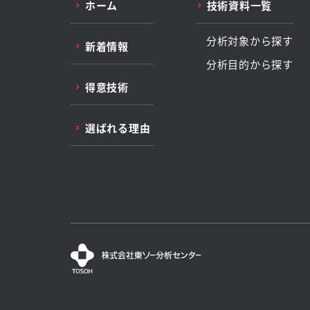
ホーム
技術資料一覧
分析対象から探す
新着情報
分析目的から探す
得意技術
選ばれる理由