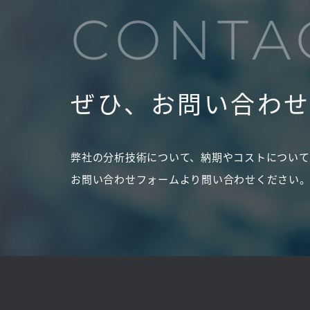
CONTA
ぜひ、お問い合わ
弊社の分析技術について、納期やコストについて
お問い合わせフォームより問い合わせください