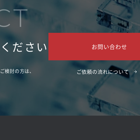
CT
せください
お問い合わせ
ご検討の方は、
ご依頼の流れについて
。