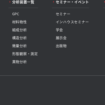
分析装置一覧
セミナー・イベント
GPC
セミナー
材料物性
インハウスセミナー
組成分析
学会
構造分析
展示会
微量分析
出版物
形態観察・測定
異物分析