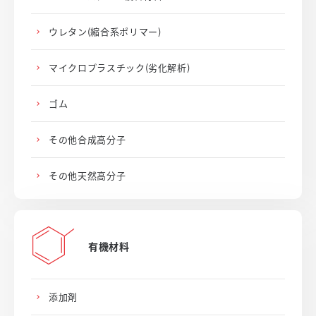
ウレタン(縮合系ポリマー)
マイクロプラスチック(劣化解析)
ゴム
その他合成高分子
その他天然高分子
有機材料
添加剤