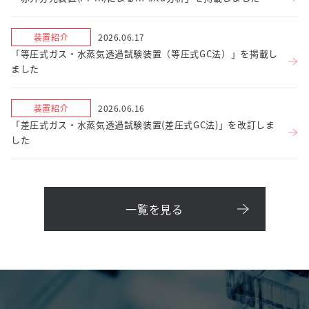
装置紹介
2026.06.17
「等圧式ガス・水蒸気透過試験装置（等圧式GC法）」を掲載し
ました
装置紹介
2026.06.16
「差圧式ガス・水蒸気透過試験装置(差圧式GC法)」を改訂しま
した
一覧を見る