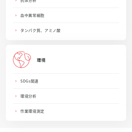
抗体分析
血中異常細胞
タンパク質、アミノ酸
環境
SDGs関連
環境分析
作業環境測定