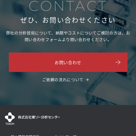
CONTACT
ぜひ、お問い合わせください
弊社の分析技術について、納期やコストについてご検討の方は、
お
問い合わせフォームより問い合わせください。
お問い合わせ
ご依頼の流れについて