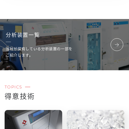
分析装置一覧
当社が保有している分析装置の一部を
ご紹介します。
TOPICS
得意技術