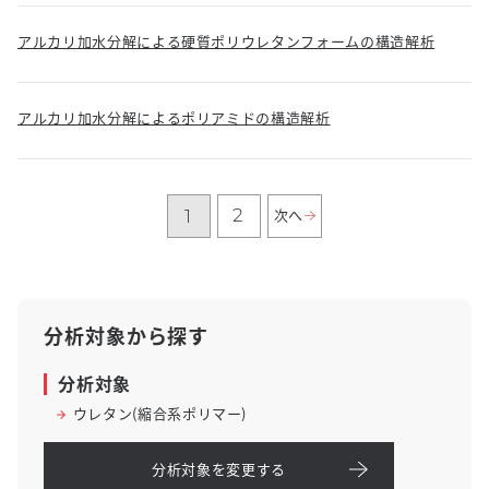
アルカリ加水分解による硬質ポリウレタンフォームの構造解析
アルカリ加水分解によるポリアミドの構造解析
2
次へ
1
分析対象から探す
分析対象
ウレタン(縮合系ポリマー)
分析対象を変更する