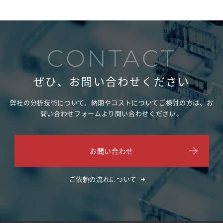
CONTACT
ぜひ、お問い合わせください
弊社の分析技術について、納期やコストについてご検討の方は、
お
問い合わせフォームより問い合わせください。
お問い合わせ
ご依頼の流れについて