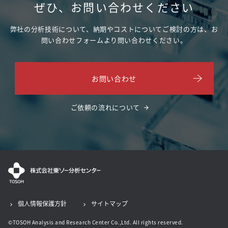
ぜひ、お問い合わせください
弊社の分析技術について、納期やコストについてご検討の方は、
お
問い合わせフォームより問い合わせください。
お問い合わせ
ご依頼の流れについて
個人情報保護方針
サイトマップ
©TOSOH Analysis and Research Center Co.,Ltd. All rights reserved.