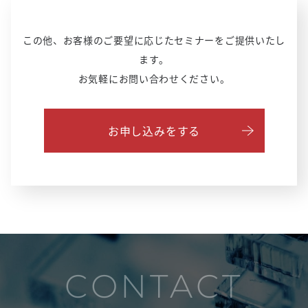
この他、お客様のご要望に応じたセミナーをご提供いたし
ます。
お気軽にお問い合わせください。
お申し込みをする
CONTACT