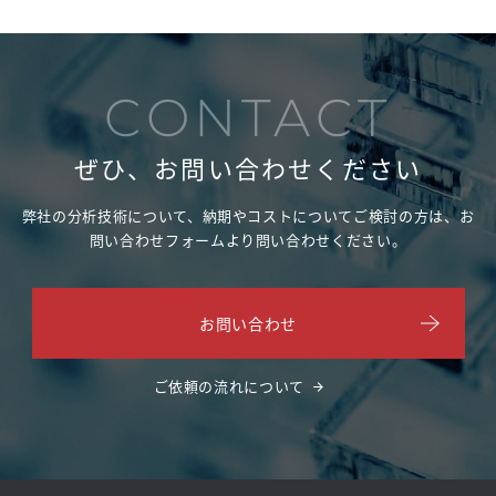
CONTACT
ぜひ、お問い合わせください
弊社の分析技術について、納期やコストについてご検討の方は、
お
問い合わせフォームより問い合わせください。
お問い合わせ
ご依頼の流れについて