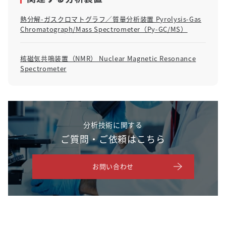
熱分解-ガスクロマトグラフ／質量分析装置 Pyrolysis-Gas
Chromatograph/Mass Spectrometer（Py-GC/MS）
核磁気共鳴装置（NMR） Nuclear Magnetic Resonance
Spectrometer
分析技術に関する
ご質問・ご依頼はこちら
お問い合わせ