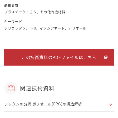
適用分野
プラスチック・ゴム、その他有機材料
キーワード
ポリウレタン、TPU、イソシアネート、ポリオール
この技術資料のPDFファイルはこちら
関連技術資料
ウレタンの分析 ポリオール(PPG)の構造解析