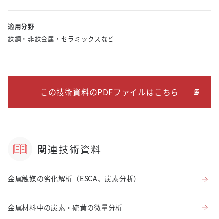
適用分野
鉄鋼・非鉄金属・セラミックスなど
この技術資料のPDFファイルはこちら
関連技術資料
金属触媒の劣化解析（ESCA、炭素分析）
金属材料中の炭素・硫黄の微量分析