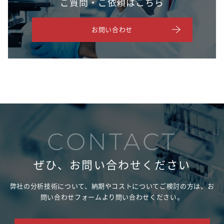
ご質問・ご依頼はこちら
お問い合わせ
CONTACT
ぜひ、お問い合わせください
弊社の分析技術について、納期やコストについてご検討の方は、
お
問い合わせフォームより問い合わせください。