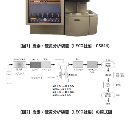
【図1】炭素・硫黄分析装置（LECO社製 CS844）
【図2】炭素・硫黄分析装置（LECO社製）の模式図