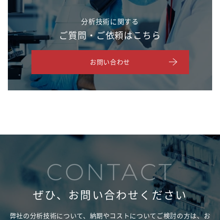
分析技術に関する
ご質問・ご依頼はこちら
お問い合わせ
CONTACT
ぜひ、お問い合わせください
弊社の分析技術について、納期やコストについてご検討の方は、
お