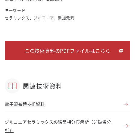
キーワード
セラミックス、ジルコニア、添加元素
この技術資料のPDFファイルはこちら
関連技術資料
電子顕微鏡技術資料
ジルコニアセラミックスの結晶相分布解析（非破壊分
析）