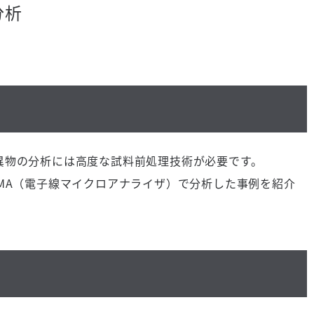
分析
物の分析には高度な試料前処理技術が必要です。
MA（電子線マイクロアナライザ）で分析した事例を紹介