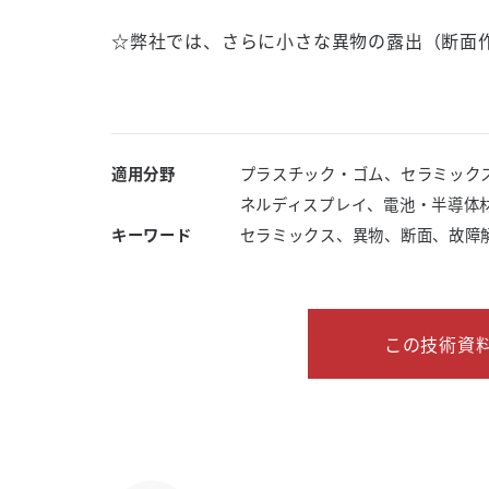
☆弊社では、さらに小さな異物の露出（断面
適用分野
プラスチック・ゴム、セラミック
ネルディスプレイ、電池・半導体
キーワード
セラミックス、異物、断面、故障解析
この技術資料