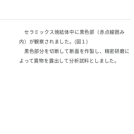
セラミックス焼結体中に黒色部（赤点線囲み
内）が観察されました。(図１)
黒色部分を切断して断面を作製し、精密研磨に
よって異物を露出して分析試料としました。