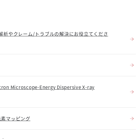
品解析やクレーム/トラブルの解決にお役立てくださ
Microscope-Energy Dispersive X-ray
の元素マッピング