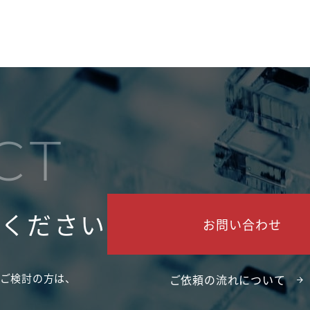
CT
せください
お問い合わせ
ご検討の方は、
ご依頼の流れについて
。