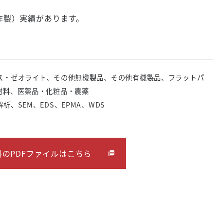
作製）実績があります。
ス・ゼオライト、その他無機製品、その他有機製品、フラットパ
材料、医薬品・化粧品・農薬
、SEM、EDS、EPMA、WDS
のPDFファイルはこちら