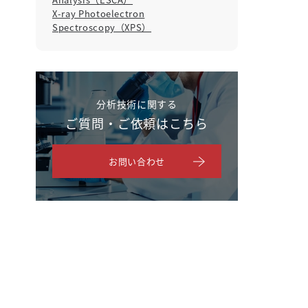
X-ray Photoelectron
Spectroscopy（XPS）
分析技術に関する
ご質問・ご依頼はこちら
お問い合わせ