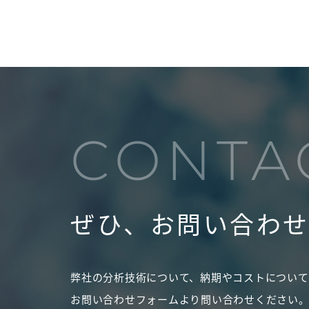
CONTA
ぜひ、お問い合わ
弊社の分析技術について、納期やコストについて
お問い合わせフォームより問い合わせください