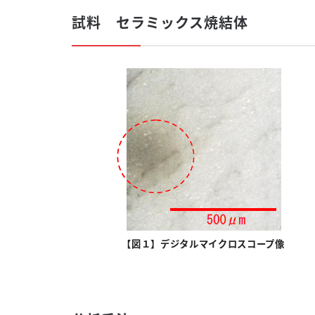
試料 セラミックス焼結体
【図１】デジタルマイクロスコープ像