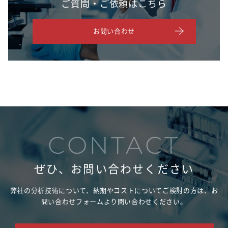
ご質問・ご依頼はこちら
お問い合わせ
CONTACT
ぜひ、お問い合わせください
弊社の分析技術について、納期やコストについてご検討の方は、
お
問い合わせフォームより問い合わせください。