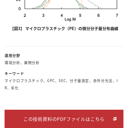
【図3】 マイクロプラスチック（PE）の微分分子量分布曲線
適用分野
環境分析、異物分析
キーワード
マイクロプラスチック、GPC、SEC、分子量測定、赤外分光法、I
R、劣化
この技術資料のPDFファイルはこちら