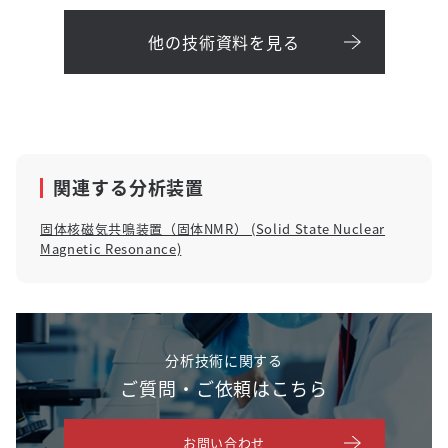
他の技術資料を見る
関連する分析装置
固体核磁気共鳴装置（固体NMR） (Solid State Nuclear
Magnetic Resonance)
分析技術に関する
ご質問・ご依頼はこちら
お問い合わせ