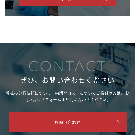
CONTACT
ぜひ、お問い合わせください
弊社の分析技術について、納期やコストについてご検討の方は、
お
問い合わせフォームより問い合わせください。
お問い合わせ