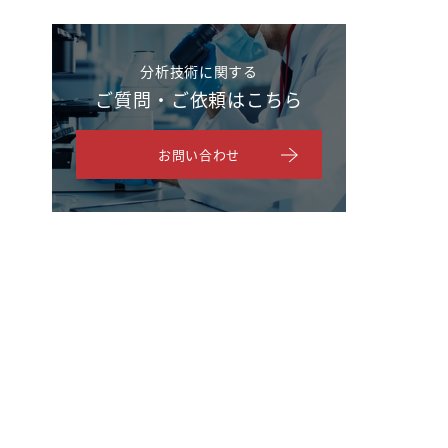
分析技術に関する
ご質問・ご依頼はこちら
お問い合わせ