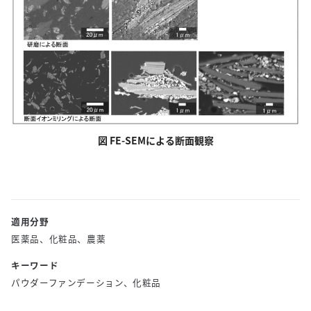
図 FE-SEMによる断面観察
適用分野
医薬品、化粧品、農薬
キーワード
パウダーファンデーション、化粧品