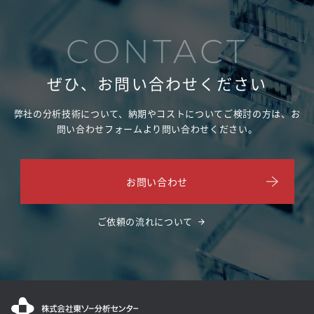
CONTACT
ぜひ、お問い合わせください
弊社の分析技術について、納期やコストについてご検討の方は、
お
問い合わせフォームより問い合わせください。
お問い合わせ
ご依頼の流れについて