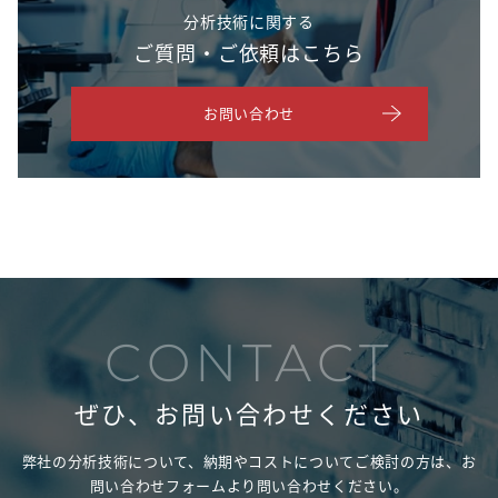
分析技術に関する
ご質問・ご依頼はこちら
お問い合わせ
CONTACT
ぜひ、お問い合わせください
弊社の分析技術について、納期やコストについてご検討の方は、
お
問い合わせフォームより問い合わせください。