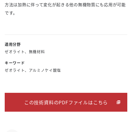
方法は加熱に伴って変化が起きる他の無機物質にも応用が可能
です。
適用分野
ゼオライト、無機材料
キーワード
ゼオライト、アルミノケイ酸塩
この技術資料のPDFファイルはこちら