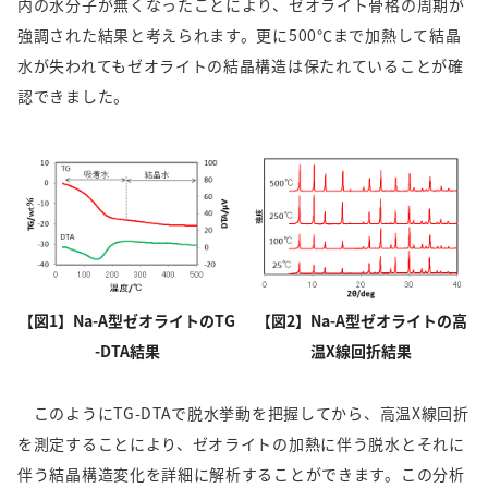
内の水分子が無くなったことにより、ゼオライト骨格の周期が
強調された結果と考えられます。更に500℃まで加熱して結晶
水が失われてもゼオライトの結晶構造は保たれていることが確
認できました。
【図1】Na-A型ゼオライトのTG
【図2】Na-A型ゼオライトの高
-DTA結果
温X線回折結果
このようにTG-DTAで脱水挙動を把握してから、高温X線回折
を測定することにより、ゼオライトの加熱に伴う脱水とそれに
伴う結晶構造変化を詳細に解析することができます。この分析