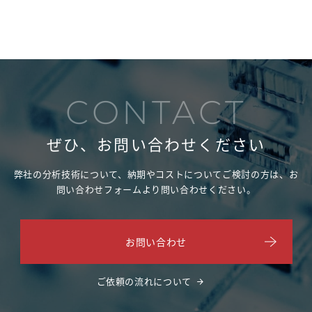
CONTACT
ぜひ、お問い合わせください
弊社の分析技術について、納期やコストについてご検討の方は、
お
問い合わせフォームより問い合わせください。
お問い合わせ
ご依頼の流れについて